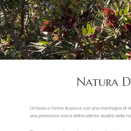
Natura De
Un’isola a forma di pesce con una montagna di oltr
una premessa visiva dell’evidente dualità della n