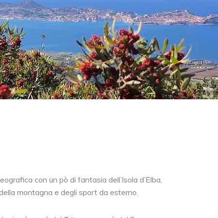
ografica con un pò di fantasia dell’Isola d’Elba,
 della montagna e degli sport da esterno.