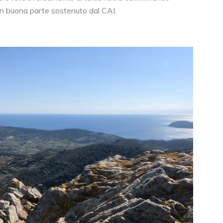
 in buona parte sostenuto dal CAI.