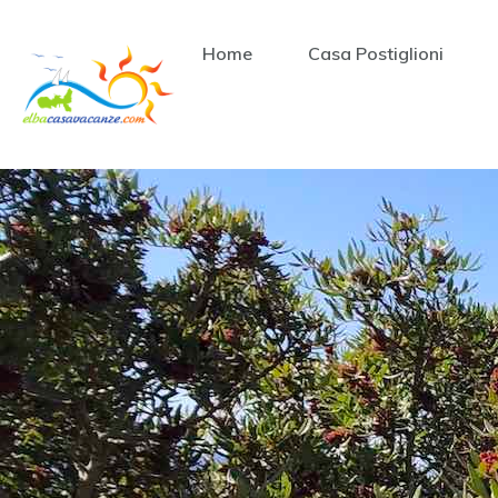
Home
Casa Postiglioni