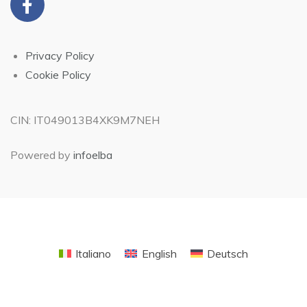
Privacy Policy
Cookie Policy
CIN: IT049013B4XK9M7NEH
Powered by
infoelba
Italiano
English
Deutsch