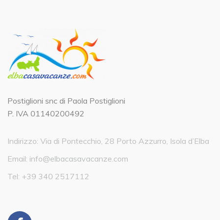
Postiglioni snc di Paola Postiglioni
P. IVA 01140200492
Indirizzo: Via di Pontecchio, 28 Porto Azzurro, Isola d’Elba
Email:
info@elbacasavacanze.com
Tel:
+39 340 2517112